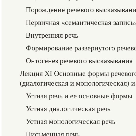
Порождение речевого высказыван
Первичная «семантическая запись
Внутренняя речь
Формирование развернутого речев
Онтогенез речевого высказывания
Лекция XI Основные формы речевого
(диалогическая и монологическая) и
Устная речь и ее основные формы
Устная диалогическая речь
Устная монологическая речь
Письменная речь