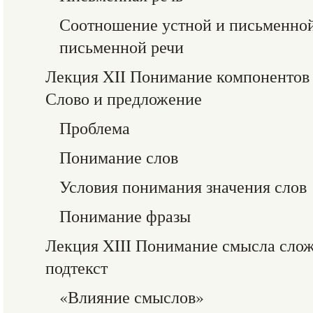
Соотношение устной и письменной
письменной речи
Лекция XII Понимание компонентов 
Слово и предложение
Проблема
Понимание слов
Условия понимания значения слов
Понимание фразы
Лекция XIII Понимание смысла слож
подтекст
«Влияние смыслов»