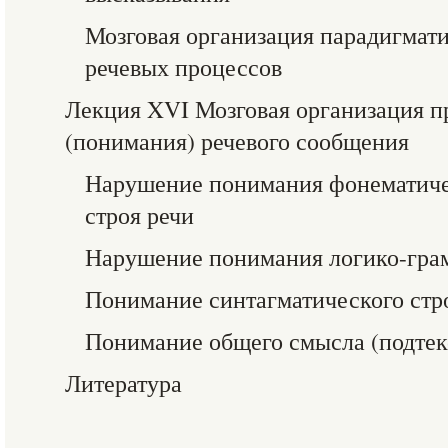
Мозговая организация парадигмати
речевых процессов
Лекция XVI Мозговая организация п
(понимания) речевого сообщения
Нарушение понимания фонематичес
строя речи
Нарушение понимания логико-гра
Понимание синтагматического стро
Понимание общего смысла (подтек
Литература