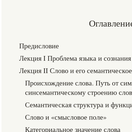
Оглавлени
Предисловие
Лекция I Проблема языка и сознания
Лекция II Слово и его семантическо
Происхождение слова. Путь от сим
синсемантическому строению сло
Семантическая структура и функц
Слово и «смысловое поле»
Категориальное значение слова