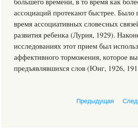
большего времени, в то время как бол
ассоциаций протекают быстрее. Было п
время ассоциативных словесных связей
развития ребенка (Лурия, 1929). Након
исследованиях этот прием был использ
аффективного торможения, которое вы
предъявлявшихся слов (Юнг, 1926, 1919
Предыдущая
След