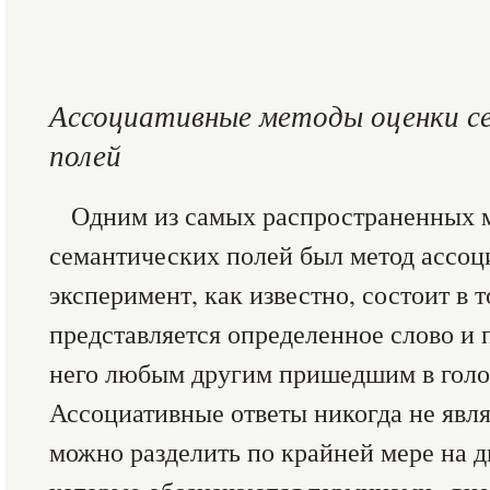
Ассоциативные методы оценки с
полей
Одним из самых распространенных 
семантических полей был метод ассо
эксперимент, как известно, состоит в 
представляется определенное слово и 
него любым другим пришедшим в голо
Ассоциативные ответы никогда не явл
можно разделить по крайней мере на 