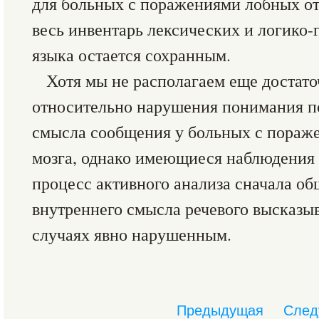
для больных с поражениями лобных от
весь инвентарь лексических и логико-
языка остается сохранным.
Хотя мы не располагаем еще достат
относительно нарушения понимания по
смысла сообщения у больных с пораж
мозга, однако имеющиеся наблюдения 
процесс активного анализа сначала общ
внутреннего смысла речевого высказыв
случаях явно нарушенным.
Предыдущая
След