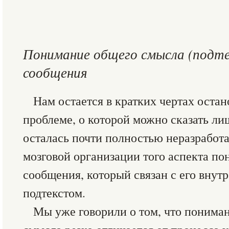
Понимание общего смысла (подте
сообщения
Нам остается в кратких чертах оста
проблеме, о которой можно сказать лиш
осталась почти полностью неразработа
мозговой организации того аспекта по
сообщения, который связан с его вну
подтекстом.
Мы уже говорили о том, что пониман