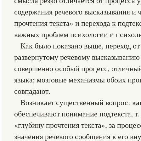
смысла резко отличается от процесса 
содержания речевого высказывания и 
прочтения текста» и перехода к подтек
важных проблем психологии и психол
Как было показано выше, переход от
развернутому речевому высказыванию 
совершенно особый процесс, отличный
языка; мозговые механизмы обоих про
совпадают.
Возникает существенный вопрос: ка
обеспечивают понимание подтекста, т. 
«глубину прочтения текста», за процес
значения речевого сообщения к его вн