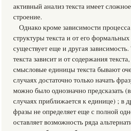
активный анализ текста имеет сложно
строение.
Однако кроме зависимости процесса 
структуры текста и от его формальных
существует еще и другая зависимость
текста зависит и от содержания текста, 
смысловые единицы текста бывают оче
случаях достаточно только начать фраз
можно было однозначно предсказать (в
случаях приближается к единице) ; в д
фразы не определяет еще с полной одн
оставляет возможность ряда альтернат