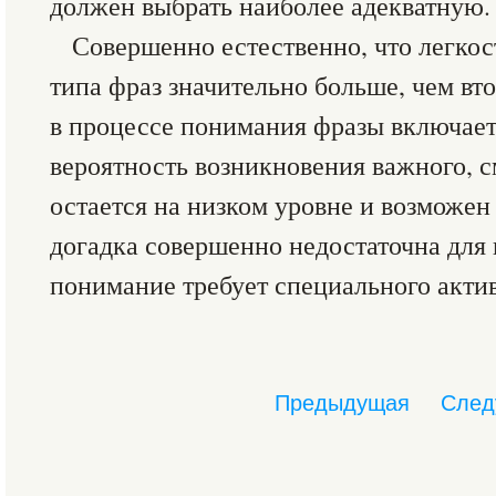
должен выбрать наиболее адекватную.
Совершенно естественно, что легкос
типа фраз значительно больше, чем втор
в процессе понимания фразы включает
вероятность возникновения важного, 
остается на низком уровне и возможен 
догадка совершенно недостаточна для 
понимание требует специального актив
Предыдущая
След