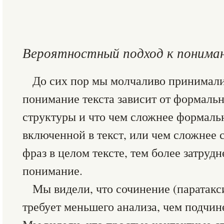
Вероятностный подход к понима
До сих пор мы молчаливо принимали
понимание текста зависит от формаль
структуры и что чем сложнее формаль
включенной в текст, или чем сложнее
фраз в целом тексте, тем более затруд
понимание.
Мы видели, что сочинение (паратакси
требует меньшего анализа, чем подчине