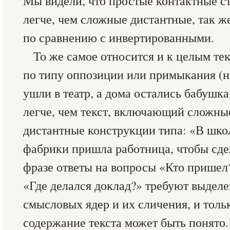
Мы видели, что простые контактные 
легче, чем сложные дистантные, так ж
по сравнению с инвертированными.
То же самое относится и к целым те
по типу оппозиции или примыкания (н
ушли в театр, а дома остались бабушка
легче, чем текст, включающий сложны
дистантные конструкции типа: «В школ
фабрики пришла работница, чтобы сдел
фразе ответы на вопросы «Кто пришел
«Где делался доклад?» требуют выдел
смысловых ядер и их сличения, и тольк
содержание текста может быть понято.