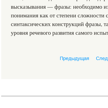
высказывания — фразы: необходимо и
понимания как от степени сложности 
синтаксических конструкций фразы, та
уровня речевого развития самого испы
Предыдущая
След