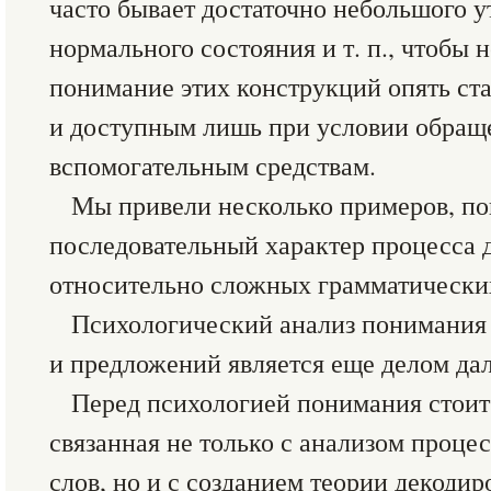
часто бывает достаточно небольшого у
нормального состояния и т. п., чтобы 
понимание этих конструкций опять ст
и доступным лишь при условии обраще
вспомогательным средствам.
Мы привели несколько примеров, п
последовательный характер процесса 
относительно сложных грамматически
Психологический анализ понимания
и предложений является еще делом да
Перед психологией понимания стоит
связанная не только с анализом проце
слов, но и с созданием теории декоди