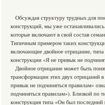
Обсуждая структуру трудных для п
конструкций, мы уже останавливались
которые включают в свой состав сема
Типичным примером таких конструкци
включающие двойное отрицание, типа
конструкции «Я не привык не подчиня
Двойное отрицание может быть поня
трансформации этих двух отрицаний в
привык не подчиняться правилам» озн
подчиняться правилам»). Близкой по т
конструкция типа «Он был последний 