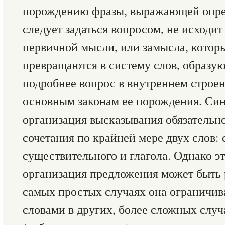
порождению фразы, выражающей опре
следует задаться вопросом, не исходит
первичной мысли, или замысла, котор
превращаются в систему слов, образу
подробнее вопрос в внутреннем строе
основным законам ее порождения. Си
организация высказывания обязательно
сочетания по крайней мере двух слов: 
существительного и глагола. Однако э
организация предложения может быть 
самых простых случаях она ограничив
словами в других, более сложных случ