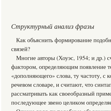
Структурный анализ фразы
Как объяснить формирование подоб
связей?
Многие авторы (Хоуэс, 1954; и др.)
фактором, определяющим появление то
«дополняющего» слова, ту частоту, с к
речевом словаре, и считают, что синт
рассматривать как своеобразный прим
последующее звено целиком определя