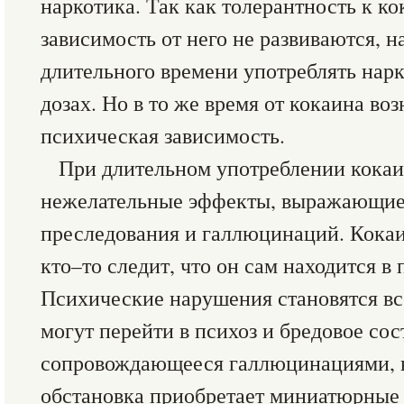
наркотика. Так как толерантность к к
зависимость от него не развиваются, 
длительного времени употреблять нарк
дозах. Но в то же время от кокаина во
психическая зависимость.
При длительном употреблении кокаи
нежелательные эффекты, выражающие
преследования и галлюцинаций. Кокаи
кто–то следит, что он сам находится в
Психические нарушения становятся вс
могут перейти в психоз и бредовое сос
сопровождающееся галлюцинациями, 
обстановка приобретает миниатюрные