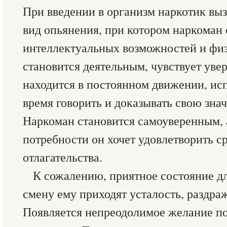
При введении в организм наркотик вы
вид опьянения, при котором наркома
интеллектуальных возможностей и фи
становится деятельным, чувствует увер
находится в постоянном движении, ис
время говорить и доказывать свою зна
Наркоман становится самоуверенным, 
потребности он хочет удовлетворить ср
отлагательства.
К сожалению, приятное состояние дл
смену ему приходят усталость, раздра
Появляется непреодолимое желание по