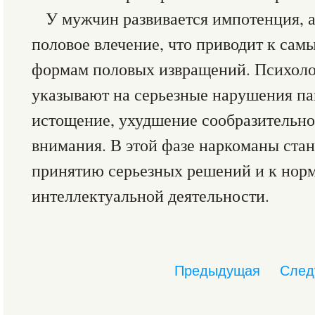
У мужчин развивается импотенция, 
половое влечение, что приводит к са
формам половых извращений. Психоло
указывают на серьезные нарушения па
истощение, ухудшение сообразительно
внимания. В этой фазе наркоманы ста
принятию серьезных решений и к нор
интеллектуальной деятельности.
Предыдущая
След