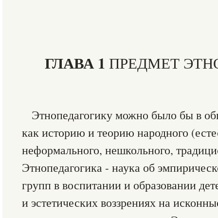
ГЛАВА 1
ПРЕДМЕТ ЭТН
Этнопедагогику можно было бы в об
как историю и теорию народного (есте
неформального, нешкольного, традици
Этнопедагогика - наука об эмпиричес
групп в воспитании и образовании дет
и эстетических воззрениях на исконны