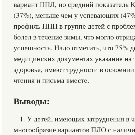
вариант ППЛ, но средний показатель 
(37%), меньше чем у успевающих (47
профиль ППП в группе детей с пробле
болел в течение зимы, что могло отриц
успешность. Надо отметить, что 75% 
медицинских документах указание на 
здоровье, имеют трудности в освоении
чтения и письма вместе.
Выводы:
1. У детей, имеющих затруднения в 
многообразие вариантов ПЛО с налич