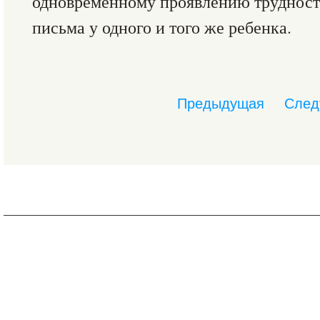
одновременному проявлению трудносте
письма у одного и того же ребенка.
Предыдущая
След