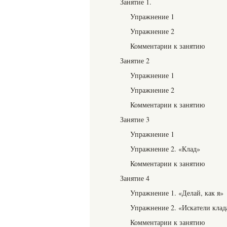
Занятие 1.
Упражнение 1
Упражнение 2
Комментарии к занятию
Занятие 2
Упражнение 1
Упражнение 2
Комментарии к занятию
Занятие 3
Упражнение 1
Упражнение 2. «Клад»
Комментарии к занятию
Занятие 4
Упражнение 1. «Делай, как я»
Упражнение 2. «Искатели клад
Комментарии к занятию