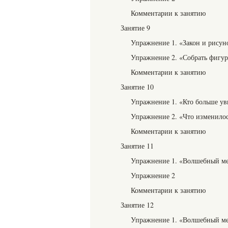
Комментарии к занятию
Занятие 9
Упражнение 1. «Закон и рисун
Упражнение 2. «Собрать фигу
Комментарии к занятию
Занятие 10
Упражнение 1. «Кто больше ув
Упражнение 2. «Что изменило
Комментарии к занятию
Занятие 11
Упражнение 1. «Волшебный м
Упражнение 2
Комментарии к занятию
Занятие 12
Упражнение 1. «Волшебный м