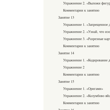
Упражнение 2. «Выложи фигур
Комментарии к занятию
Занятие 13
Упражнение 1. «Запрещенное 
Упражнение 2. «Узнай, что из
Упражнение 3. «Разрезные ка
Комментарии к занятию
Занятие 14
Упражнение 1. «Кодирование 
Упражнение 2
Комментарии к занятию
Занятие 15
Упражнение 1. «Оригами»
Упражнение 2. «Колумбово яй
Комментарии к занятию
Занятие 16