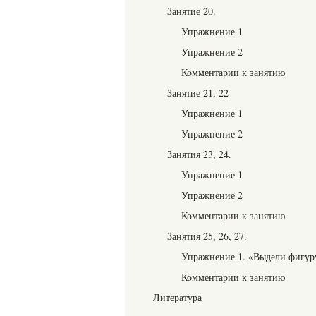
Занятие 20.
Упражнение 1
Упражнение 2
Комментарии к занятию
Занятие 21, 22
Упражнение 1
Упражнение 2
Занятия 23, 24.
Упражнение 1
Упражнение 2
Комментарии к занятию
Занятия 25, 26, 27.
Упражнение 1. «Выдели фигур
Комментарии к занятию
Литература