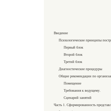
Введение
Психологические принципы пост
Первый блок
Второй блок
Третий блок
Диагностические процедуры
Общие рекомендации по организа
Помещение
Требования к ведущему.
Сценарий занятий
Часть 1. Сформированность представл