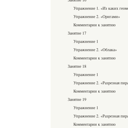
Упражнение 1. «Из каких геом
Упражнение 2. «Оригами»
Комментарии к занятию
Занятие 17
Упражнение 1
Упражнение 2. «Oблака»
Комментарии к занятию
Занятие 18
Упражнение 1
Упражнение 2. «Разрезная пир
Комментарии к занятию
Занятие 19
Упражнение 1
Упражнение 2. «Разрезная пир
Комментарии к занятию