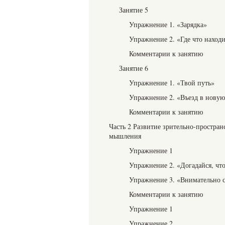
Занятие 5
Упражнение 1. «Зарядка»
Упражнение 2. «Где что находи
Комментарии к занятию
Занятие 6
Упражнение 1. «Твой путь»
Упражнение 2. «Въезд в нову
Комментарии к занятию
Часть 2 Развитие зрительно-простран
мышления
Упражнение 1
Упражнение 2. «Догадайся, что
Упражнение 3. «Внимательно 
Комментарии к занятию
Упражнение 1
Упражнение 2