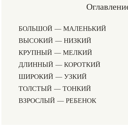
Оглавлени
БОЛЬШОЙ — МАЛЕНЬКИЙ
ВЫСОКИЙ — НИЗКИЙ
КРУПНЫЙ — МЕЛКИЙ
ДЛИННЫЙ — КОРОТКИЙ
ШИРОКИЙ — УЗКИЙ
ТОЛСТЫЙ — ТОНКИЙ
ВЗРОСЛЫЙ — РЕБЕНОК