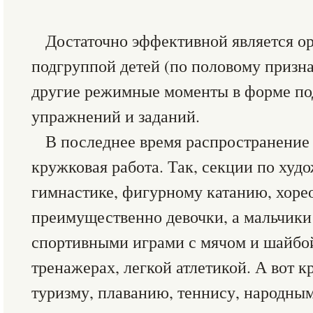
Достаточно эффективной является ор
подгруппой детей (по половому призна
другие режимные моменты в форме по
упражнений и заданий.
В последнее время распространение
кружковая работа. Так, секции по худ
гимнастике, фигурному катанию, хор
преимущественно девочки, а мальчики
спортивными играми с мячом и шайбо
тренажерах, легкой атлетикой. А вот 
туризму, плаванию, теннису, народны