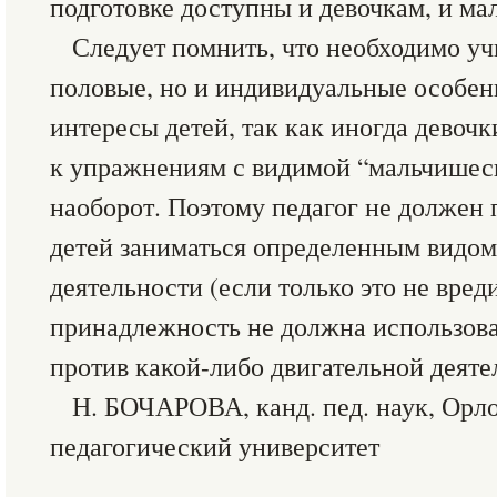
подготовке доступны и девочкам, и ма
Следует помнить, что необходимо уч
половые, но и индивидуальные особен
интересы детей, так как иногда девоч
к упражнениям с видимой “мальчишес
наоборот. Поэтому педагог не должен 
детей заниматься определенным видом
деятельности (если только это не вред
принадлежность не должна использоват
против какой-либо двигательной деяте
Н. БОЧАРОВА, канд. пед. наук, Орл
педагогический университет