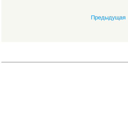
Предыдущая